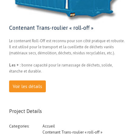
Contenant Trans-roulier « roll‑off »
Le contenant Roll-Off est reconnu pour son côté pratique et robuste.
Il est utilisé pour le transport et la cueillette de déchets variés
(matériaux secs, démolition, déchets, résidus recyclables, etc.).
Les + :
bonne capacité pour le ramassage de déchets, solide,
étanche et durable.
Voir les détails
Project Details
Accueil
Categories:
Contenant Trans-roulier « roll‑off »