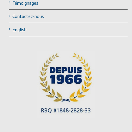
Témoignages
Contactez-nous
English