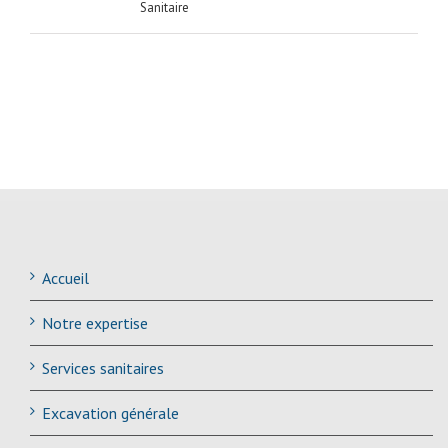
Sanitaire
Accueil
Notre expertise
Services sanitaires
Excavation générale