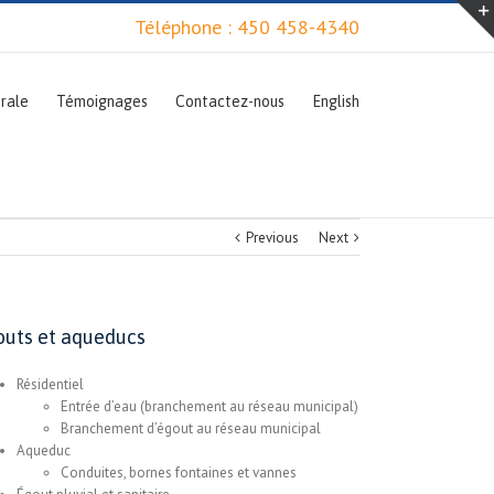
Téléphone : 450 458-4340
rale
Témoignages
Contactez-nous
English
Previous
Next
outs et aqueducs
Résidentiel
Entrée d’eau (branchement au réseau municipal)
Branchement d’égout au réseau municipal
Aqueduc
Conduites, bornes fontaines et vannes